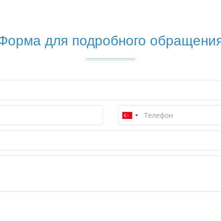
Форма для подробного обращени