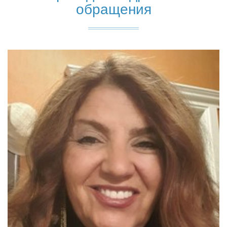
обращения