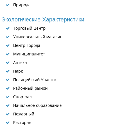
Природа
Экологические Характеристики
Торговый Центр
Универсальный магазин
Центр Города
Муниципалитет
Аптека
Парк
Полицейский Участок
Районный рыной
Спортзал
Начальное образование
Пожарный
Ресторан