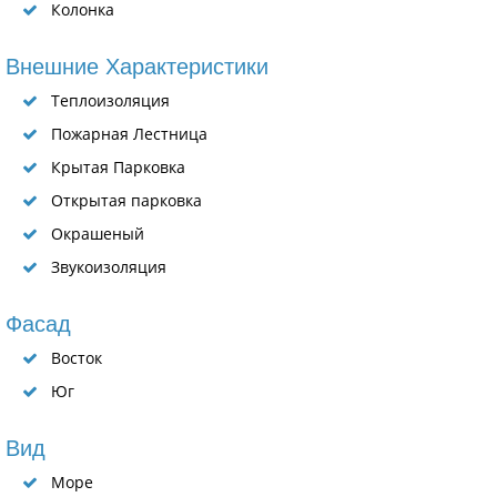
Колонка
Внешние Характеристики
Теплоизоляция
Пожарная Лестница
Крытая Парковка
Открытая парковка
Окрашеный
Звукоизоляция
Фасад
Восток
Юг
Вид
Море