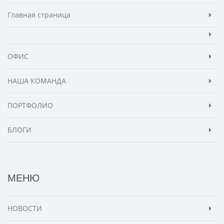
Главная страница
ОФИС
НАША КОМАНДА
ПОРТФОЛИО
БЛОГИ
МЕНЮ
НОВОСТИ