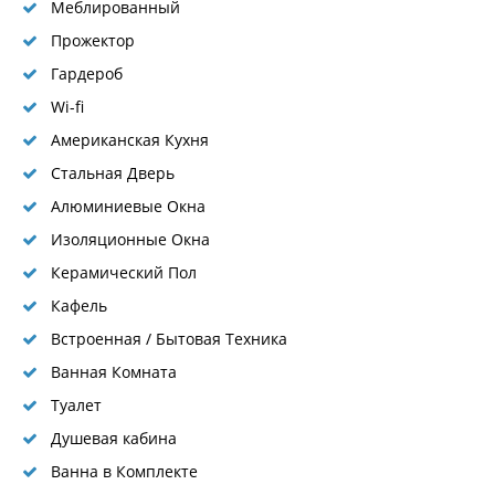
Меблированный
Прожектор
Гардероб
Wi-fi
Американская Кухня
Стальная Дверь
Алюминиевые Окна
Изоляционные Окна
Керамический Пол
Кафель
Встроенная / Бытовая Техника
Ванная Комната
Туалет
Душевая кабина
Ванна в Комплекте