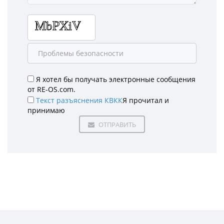
Я хотел бы получать электронные сообщения
от RE-OS.com.
Текст разъяснения КВКК
Я прочитал и
принимаю
ОТПРАВИТЬ