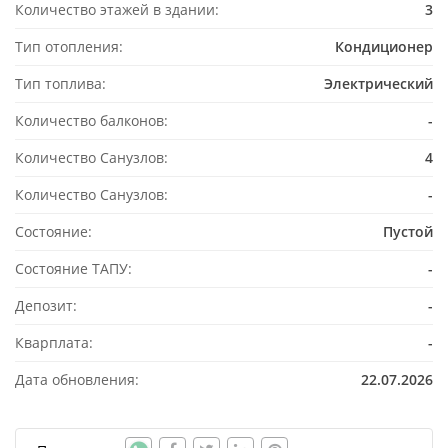
Количество этажей в здании:
3
Тип отопления:
Кондиционер
Тип топлива:
Электрический
Количество балконов:
-
Количество Санузлов:
4
Количество Санузлов:
-
Состояние:
Пустой
Состояние ТАПУ:
-
Депозит:
-
Кварплата:
-
Дата обновления:
22.07.2026