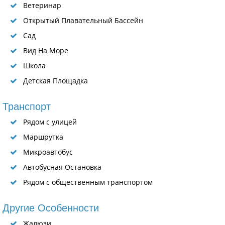
Ветеринар
Открытый Плавательный Бассейн
Сад
Вид На Море
Школа
Детская Площадка
Транспорт
Рядом с улицей
Маршрутка
Микроавтобус
Автобусная Остановка
Рядом с общественным транспортом
Другие Особенности
Жалюзи