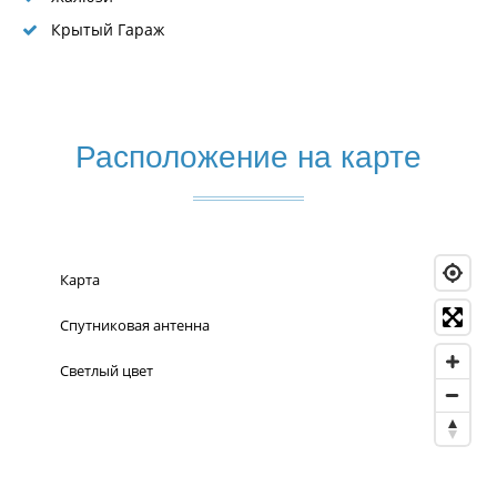
Крытый Гараж
Расположение на карте
Карта
Спутниковая антенна
Светлый цвет