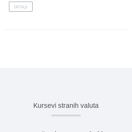
DETALJI
Kursevi stranih valuta